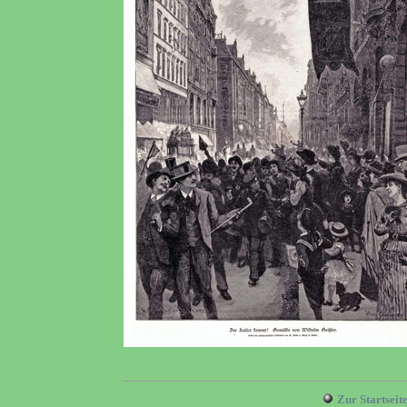
Zur Startseit