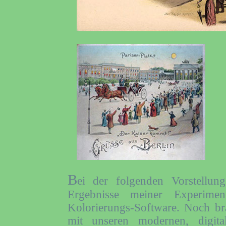
B
ei der folgenden Vorstellun
Ergebnisse meiner Experimen
Kolorierungs-Software. Noch b
mit unseren modernen, digit