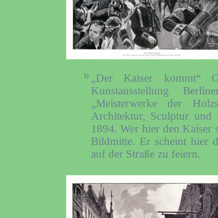
3)
„Der Kaiser kommt“ 
Kunstausstellung Berl
„Meisterwerke der Holz
Architektur, Sculptur und
1894. Wer hier den Kaiser s
Bildmitte. Er scheint hier
auf der Straße zu feiern.