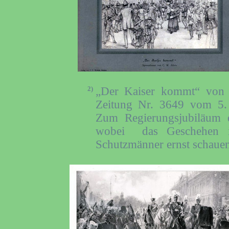
2)
„Der Kaiser kommt“ vo
Zeitung Nr. 3649 vom 5.
Zum Regierungsjubiläum e
wobei das Geschehen i
Schutzmänner ernst schauen